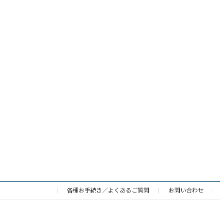
各種お手続き／よくあるご質問
お問い合わせ