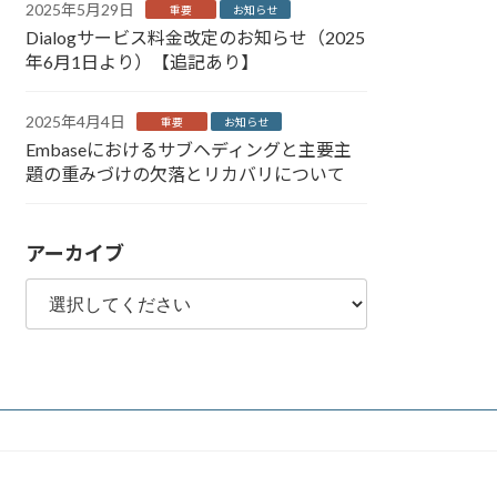
2025年5月29日
重要
お知らせ
Dialogサービス料金改定のお知らせ（2025
年6月1日より）【追記あり】
2025年4月4日
重要
お知らせ
Embaseにおけるサブヘディングと主要主
題の重みづけの欠落とリカバリについて
アーカイブ