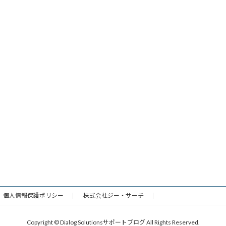
個人情報保護ポリシー
株式会社ジー・サーチ
Copyright © Dialog Solutionsサポートブログ All Rights Reserved.