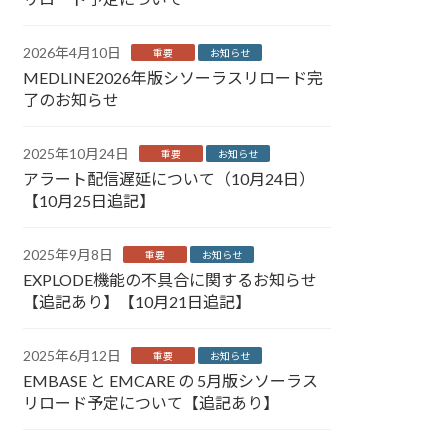
2026年4月10日
重要
お知らせ
MEDLINE2026年版シソーラスリロード完
了のお知らせ
2025年10月24日
重要
お知らせ
アラート配信遅延について（10月24日）
【10月25日追記】
2025年9月8日
重要
お知らせ
EXPLODE機能の不具合に関するお知らせ
【追記あり】【10月21日追記】
2025年6月12日
重要
お知らせ
EMBASE と EMCARE の 5月版シソーラス
リロード予定について【追記あり】