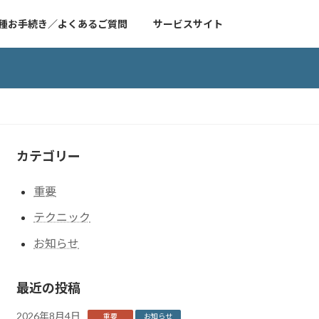
種お手続き／よくあるご質問
サービスサイト
カテゴリー
重要
テクニック
お知らせ
最近の投稿
2026年8月4日
重要
お知らせ