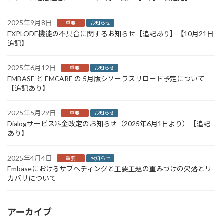
2025年9月8日
重要
お知らせ
EXPLODE機能の不具合に関するお知らせ【追記あり】【10月21日
追記】
2025年6月12日
重要
お知らせ
EMBASE と EMCARE の 5月版シソーラスリロード予定について
【追記あり】
2025年5月29日
重要
お知らせ
Dialogサービス料金改定のお知らせ（2025年6月1日より）【追記
あり】
2025年4月4日
重要
お知らせ
Embaseにおけるサブヘディングと主要主題の重みづけの欠落とリ
カバリについて
アーカイブ