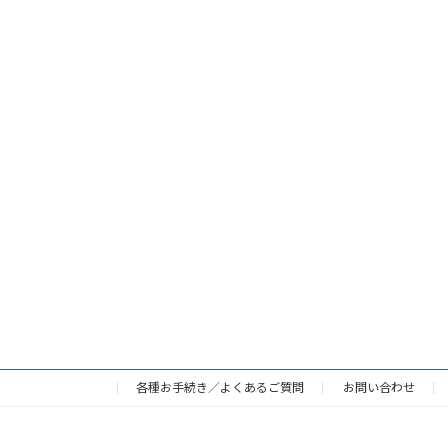
各種お手続き／よくあるご質問
お問い合わせ