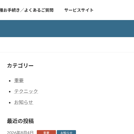
種お手続き／よくあるご質問
サービスサイト
カテゴリー
重要
テクニック
お知らせ
最近の投稿
2026年8月4日
重要
お知らせ