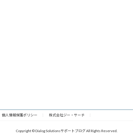
個人情報保護ポリシー
株式会社ジー・サーチ
Copyright © Dialog Solutionsサポートブログ All Rights Reserved.