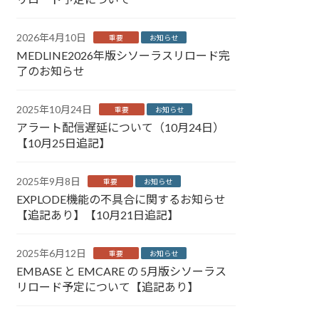
2026年4月10日
重要
お知らせ
MEDLINE2026年版シソーラスリロード完
了のお知らせ
2025年10月24日
重要
お知らせ
アラート配信遅延について（10月24日）
【10月25日追記】
2025年9月8日
重要
お知らせ
EXPLODE機能の不具合に関するお知らせ
【追記あり】【10月21日追記】
2025年6月12日
重要
お知らせ
EMBASE と EMCARE の 5月版シソーラス
リロード予定について【追記あり】