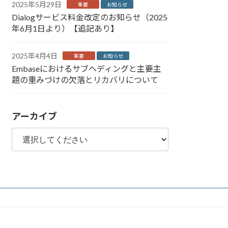
2025年5月29日
重要
お知らせ
Dialogサービス料金改定のお知らせ（2025
年6月1日より）【追記あり】
2025年4月4日
重要
お知らせ
Embaseにおけるサブヘディングと主要主
題の重みづけの欠落とリカバリについて
アーカイブ