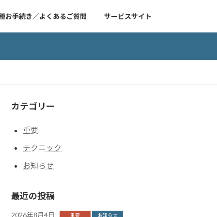
種お手続き／よくあるご質問
サービスサイト
カテゴリー
重要
テクニック
お知らせ
最近の投稿
2026年8月4日
重要
お知らせ