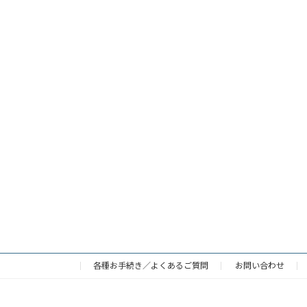
各種お手続き／よくあるご質問
お問い合わせ