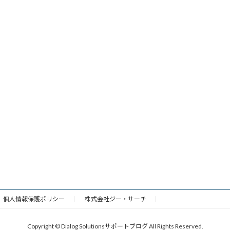
個人情報保護ポリシー
株式会社ジー・サーチ
Copyright © Dialog Solutionsサポートブログ All Rights Reserved.