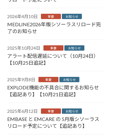
2026年4月10日
重要
お知らせ
MEDLINE2026年版シソーラスリロード完
了のお知らせ
2025年10月24日
重要
お知らせ
アラート配信遅延について（10月24日）
【10月25日追記】
2025年9月8日
重要
お知らせ
EXPLODE機能の不具合に関するお知らせ
【追記あり】【10月21日追記】
2025年6月12日
重要
お知らせ
EMBASE と EMCARE の 5月版シソーラス
リロード予定について【追記あり】