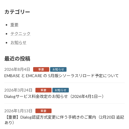
カテゴリー
重要
テクニック
お知らせ
最近の投稿
2026年8月4日
重要
お知らせ
EMBASE と EMCARE の 5月版シソーラスリロード予定について
2026年3月24日
重要
お知らせ
Dialogサービス料金改定のお知らせ（2026年4月1日ー）
2026年1月13日
重要
【重要】Dialog認証方式変更に伴う手続きのご案内（2月20日 追記
あり）