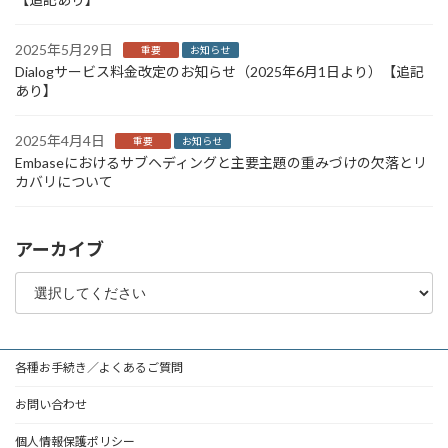
2025年5月29日
重要
お知らせ
Dialogサービス料金改定のお知らせ（2025年6月1日より）【追記
あり】
2025年4月4日
重要
お知らせ
Embaseにおけるサブヘディングと主要主題の重みづけの欠落とリ
カバリについて
アーカイブ
各種お手続き／よくあるご質問
お問い合わせ
個人情報保護ポリシー